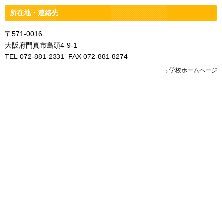
所在地・連絡先
〒571-0016
大阪府門真市島頭4-9-1
TEL 072-881-2331 FAX 072-881-8274
学校ホームページ