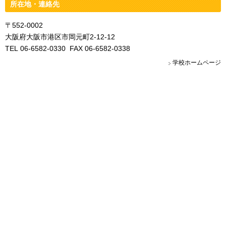
所在地・連絡先
〒552-0002
大阪府大阪市港区市岡元町2-12-12
TEL 06-6582-0330 FAX 06-6582-0338
学校ホームページ