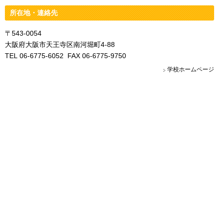
所在地・連絡先
〒543-0054
大阪府大阪市天王寺区南河堀町4-88
TEL 06-6775-6052 FAX 06-6775-9750
学校ホームページ