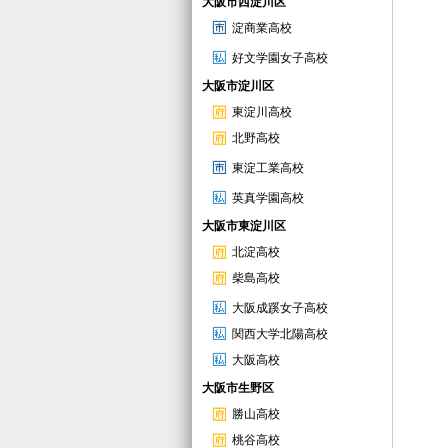
大阪市西淀川区
淀商業高校
好文学園女子高校
大阪市淀川区
東淀川高校
北野高校
東淀工業高校
英真学園高校
大阪市東淀川区
北淀高校
柴島高校
大阪成蹊女子高校
関西大学北陽高校
大阪高校
大阪市生野区
勝山高校
桃谷高校