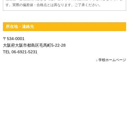
す。実際の偏差値・合格点とは異なります。ご了承ください。
所在地・連絡先
〒534-0001
大阪府大阪市都島区毛馬町5-22-28
TEL 06-6921-5231
学校ホームページ