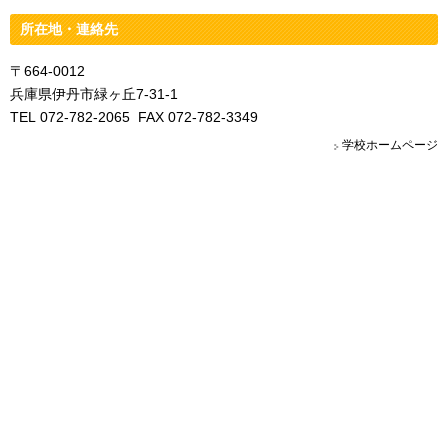
所在地・連絡先
〒664-0012
兵庫県伊丹市緑ヶ丘7-31-1
TEL 072-782-2065 FAX 072-782-3349
学校ホームページ