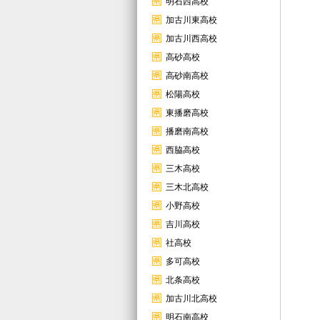
明石西高校
加古川東高校
加古川西高校
高砂高校
高砂南高校
松陽高校
東播磨高校
播磨南高校
西脇高校
三木高校
三木北高校
小野高校
吉川高校
社高校
多可高校
北条高校
加古川北高校
明石南高校