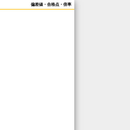
偏差値・合格点・倍率