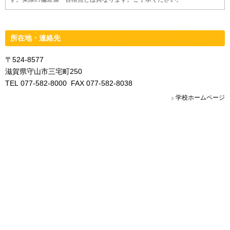
所在地・連絡先
〒524-8577
滋賀県守山市三宅町250
TEL 077-582-8000 FAX 077-582-8038
学校ホームページ