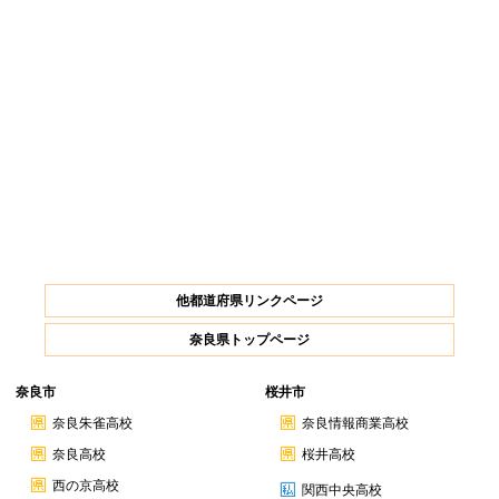
他都道府県リンクページ
奈良県トップページ
奈良市
桜井市
奈良朱雀高校
奈良情報商業高校
奈良高校
桜井高校
西の京高校
関西中央高校