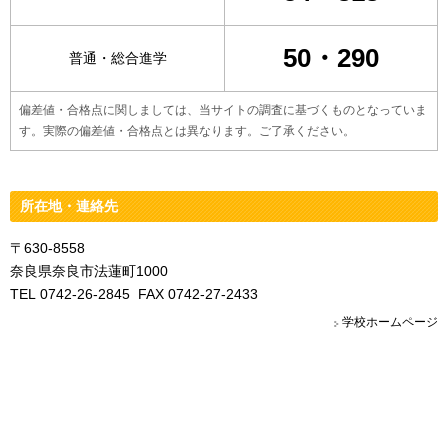
50・290
普通・総合進学
偏差値・合格点に関しましては、当サイトの調査に基づくものとなっていま
す。実際の偏差値・合格点とは異なります。ご了承ください。
所在地・連絡先
〒630-8558
奈良県奈良市法蓮町1000
TEL 0742-26-2845 FAX 0742-27-2433
学校ホームページ